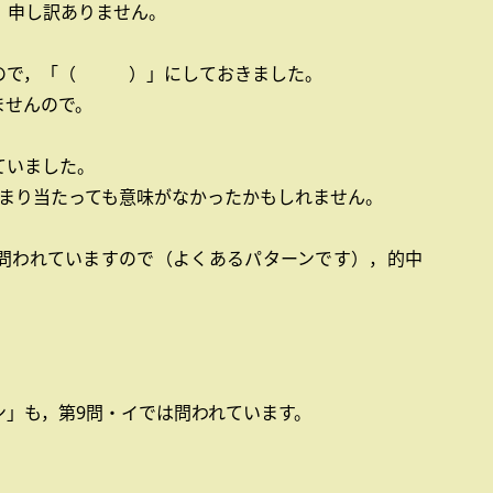
，申し訳ありません。
いので，「（ ）」にしておきました。
ませんので。
ていました。
あまり当たっても意味がなかったかもしれません。
問われていますので（よくあるパターンです），的中
ン」も，第9問・イでは問われています。