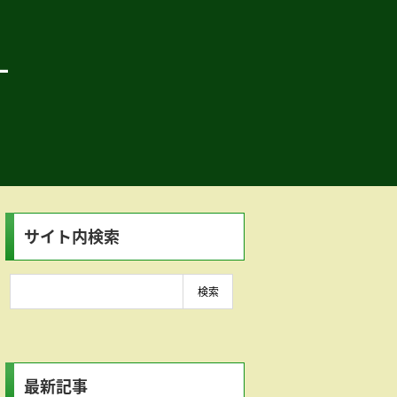
―
サイト内検索
最新記事