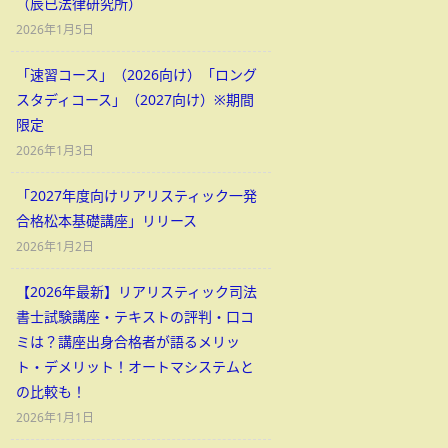
（辰已法律研究所）
2026年1月5日
「速習コース」（2026向け）「ロング
スタディコース」（2027向け）※期間
限定
2026年1月3日
「2027年度向けリアリスティック一発
合格松本基礎講座」リリース
2026年1月2日
【2026年最新】リアリスティック司法
書士試験講座・テキストの評判・口コ
ミは？講座出身合格者が語るメリッ
ト・デメリット！オートマシステムと
の比較も！
2026年1月1日