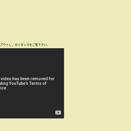
トアウトし，ガイダンスをご覧下さい。