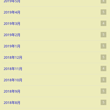
2019年5月
4
2019年4月
5
2019年3月
4
2019年2月
5
2019年1月
5
2018年12月
5
2018年11月
4
2018年10月
5
2018年9月
5
2018年8月
5