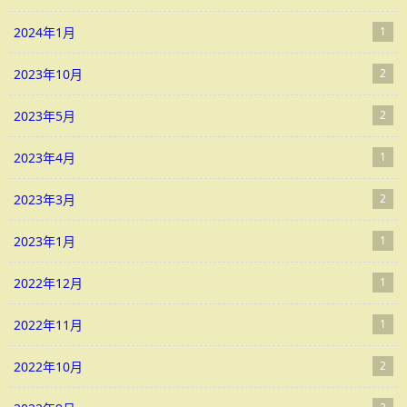
2024年1月
1
2023年10月
2
2023年5月
2
2023年4月
1
2023年3月
2
2023年1月
1
2022年12月
1
2022年11月
1
2022年10月
2