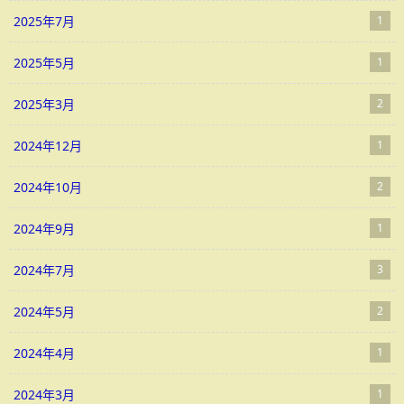
2025年7月
1
2025年5月
1
2025年3月
2
2024年12月
1
2024年10月
2
2024年9月
1
2024年7月
3
2024年5月
2
2024年4月
1
2024年3月
1