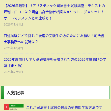
【2026年最新】リアリスティック司法書士試験講座・テキストの
評判・口コミは？講座出身合格者が語るメリット・デメリット！
オートマシステムとの比較も！
2026年1月1日
口述試験にどう挑む？後進の受験生の方のためにお願い！司法書
士事務所への就職は？
2025年10月2日
2025年度向けリアリ基礎講座を受講された方の2026年度向けの学
習【まとめ】
2025年7月9日
人気記事
これが司法書士試験の最高の過去問学習方法です