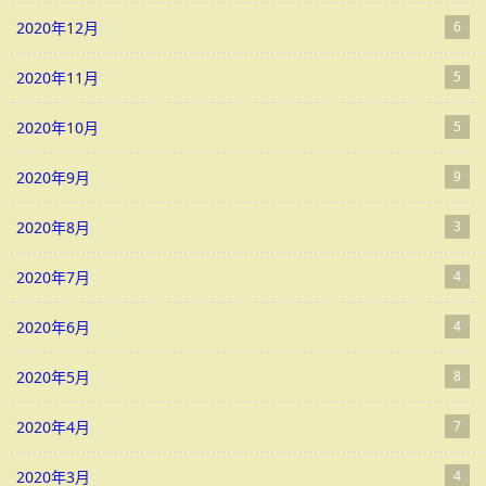
2020年12月
6
2020年11月
5
2020年10月
5
2020年9月
9
2020年8月
3
2020年7月
4
2020年6月
4
2020年5月
8
2020年4月
7
2020年3月
4