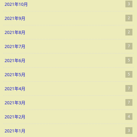
2021年10月
3
2021年9月
2
2021年8月
2
2021年7月
7
2021年6月
5
2021年5月
5
2021年4月
7
2021年3月
7
2021年2月
4
2021年1月
3