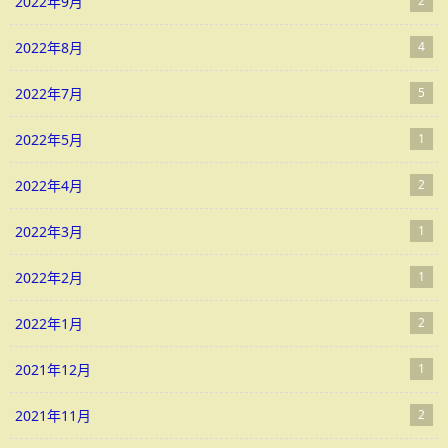
2022年9月
2
2022年8月
4
2022年7月
5
2022年5月
1
2022年4月
2
2022年3月
1
2022年2月
1
2022年1月
2
2021年12月
1
2021年11月
2