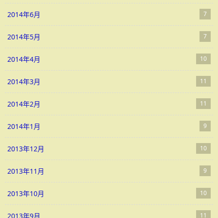
2014年6月
7
2014年5月
7
2014年4月
10
2014年3月
11
2014年2月
11
2014年1月
9
2013年12月
10
2013年11月
9
2013年10月
10
2013年9月
11