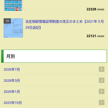
22328
views
法定相続情報証明制度の改正のまとめ【2021年３月
29日追記】
22121
views
月別
2026年7月
2
2026年3月
2
2026年1月
4
2025年10月
1