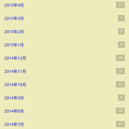
2015年4月
13
2015年3月
7
2015年2月
9
2015年1月
9
2014年12月
10
2014年11月
10
2014年10月
12
2014年9月
9
2014年8月
18
2014年7月
25