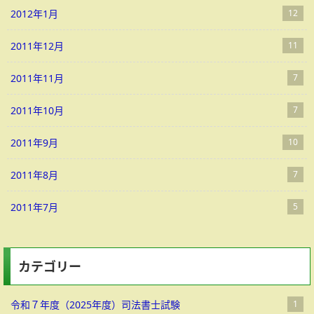
2012年1月
12
2011年12月
11
2011年11月
7
2011年10月
7
2011年9月
10
2011年8月
7
2011年7月
5
カテゴリー
令和７年度（2025年度）司法書士試験
1