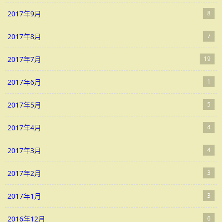
2017年9月
8
2017年8月
7
2017年7月
19
2017年6月
1
2017年5月
5
2017年4月
4
2017年3月
4
2017年2月
3
2017年1月
3
2016年12月
6