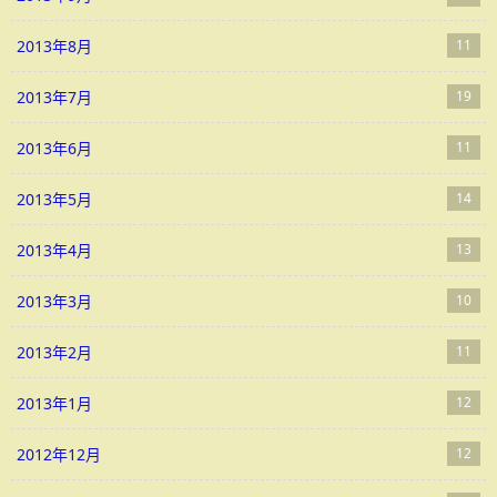
2013年8月
11
2013年7月
19
2013年6月
11
2013年5月
14
2013年4月
13
2013年3月
10
2013年2月
11
2013年1月
12
2012年12月
12