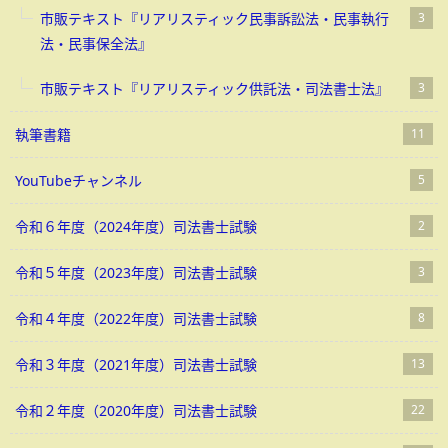
市販テキスト『リアリスティック民事訴訟法・民事執行
3
法・民事保全法』
市販テキスト『リアリスティック供託法・司法書士法』
3
執筆書籍
11
YouTubeチャンネル
5
令和６年度（2024年度）司法書士試験
2
令和５年度（2023年度）司法書士試験
3
令和４年度（2022年度）司法書士試験
8
令和３年度（2021年度）司法書士試験
13
令和２年度（2020年度）司法書士試験
22