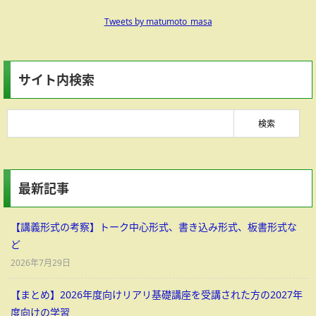
Tweets by matumoto_masa
サイト内検索
最新記事
【講義形式の考察】トーク中心形式、書き込み形式、板書形式な
ど
2026年7月29日
【まとめ】2026年度向けリアリ基礎講座を受講された方の2027年
度向けの学習