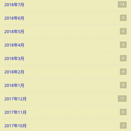
2018年7月
14
2018年6月
5
2018年5月
6
2018年4月
6
2018年3月
6
2018年2月
4
2018年1月
8
2017年12月
11
2017年11月
6
2017年10月
3