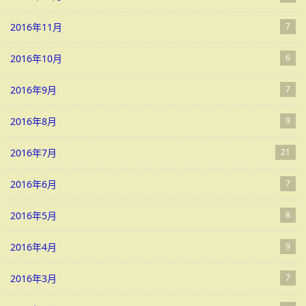
2016年11月
7
2016年10月
6
2016年9月
7
2016年8月
9
2016年7月
21
2016年6月
7
2016年5月
8
2016年4月
9
2016年3月
7