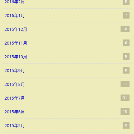
2016年2月
9
2016年1月
7
2015年12月
10
2015年11月
6
2015年10月
9
2015年9月
8
2015年8月
11
2015年7月
31
2015年6月
10
2015年5月
9