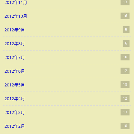
2012年11月
13
2012年10月
16
2012年9月
9
2012年8月
6
2012年7月
16
2012年6月
12
2012年5月
13
2012年4月
12
2012年3月
13
2012年2月
10