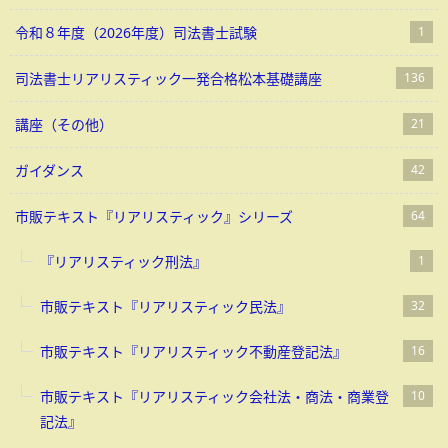
令和８年度（2026年度）司法書士試験
1
司法書士リアリスティック一発合格松本基礎講座
136
講座（その他）
21
ガイダンス
42
市販テキスト『リアリスティック』シリーズ
64
『リアリスティック刑法』
1
市販テキスト『リアリスティック民法』
32
市販テキスト『リアリスティック不動産登記法』
16
市販テキスト『リアリスティック会社法・商法・商業登
10
記法』