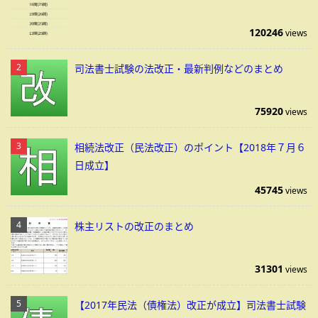
120246
views
司法書士試験の法改正・最新判例などのまとめ
75920
views
相続法改正（民法改正）のポイント【2018年７月６
日成立】
45745
views
株主リストの改正のまとめ
31301
views
【2017年民法（債権法）改正が成立】司法書士試験