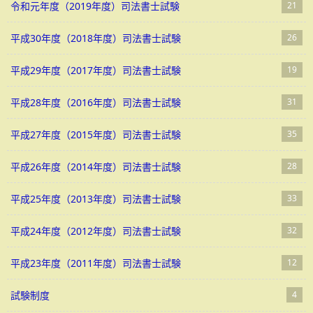
令和元年度（2019年度）司法書士試験
21
平成30年度（2018年度）司法書士試験
26
平成29年度（2017年度）司法書士試験
19
平成28年度（2016年度）司法書士試験
31
平成27年度（2015年度）司法書士試験
35
平成26年度（2014年度）司法書士試験
28
平成25年度（2013年度）司法書士試験
33
平成24年度（2012年度）司法書士試験
32
平成23年度（2011年度）司法書士試験
12
試験制度
4