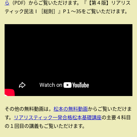
ら
（PDF）からご覧いただけます。『【第４版】リアリス
ティック民法Ⅰ［総則］』P１～35をご覧いただけます。
その他の無料動画は，
松本の無料動画
からご覧いただけま
す。
リアリスティック一発合格松本基礎講座
の主要４科目
の１回目の講義もご覧いただけます。