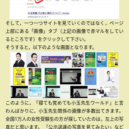
そして，一つ一つサイトを見ていくのではなく，ページ
上部にある「画像」タブ（上記の画像で赤マルをしてい
るところです）をクリックして下さい。
そうすると，以下のような画面となります。
このように，「寝ても覚めても小玉先生ワールド」と言
わんばかりに，小玉先生関係の画像が多数出てきます。
全国1万人の女性受験生の方が探していたのは，左上の写
真だと思います。
「公示送達の写真を見てみたい」など