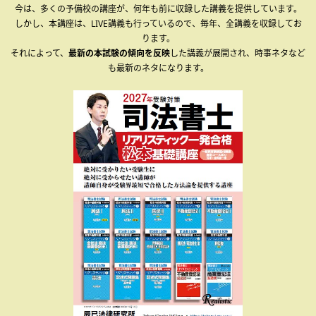
今は、多くの予備校の講座が、何年も前に収録した講義を提供しています。
しかし、本講座は、LIVE講義も行っているので、毎年、全講義を収録してお
ります。
それによって、
最新の本試験の傾向を反映
した講義が展開され、時事ネタなど
も最新のネタになります。