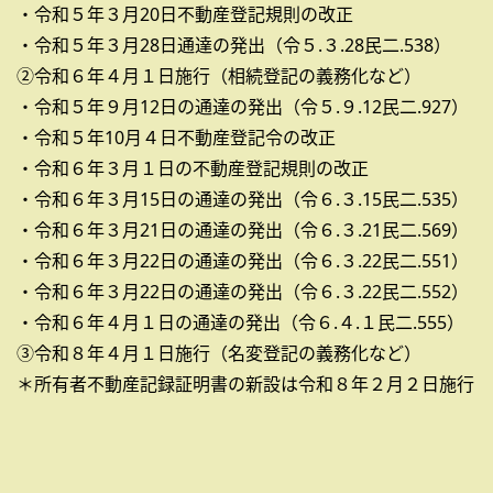
・令和５年３月20日不動産登記規則の改正
・令和５年３月28日通達の発出（令５.３.28民二.538）
②令和６年４月１日施行（相続登記の義務化など）
・令和５年９月12日の通達の発出（令５.９.12民二.927）
・令和５年10月４日不動産登記令の改正
・令和６年３月１日の不動産登記規則の改正
・令和６年３月15日の通達の発出（令６.３.15民二.535）
・令和６年３月21日の通達の発出（令６.３.21民二.569）
・令和６年３月22日の通達の発出（令６.３.22民二.551）
・令和６年３月22日の通達の発出（令６.３.22民二.552）
・令和６年４月１日の通達の発出（令６.４.１民二.555）
③令和８年４月１日施行（名変登記の義務化など）
＊所有者不動産記録証明書の新設は令和８年２月２日施行