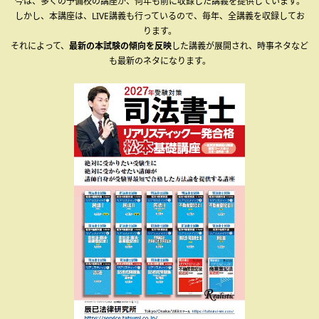
今は、多くの予備校の講座が、何年も前に収録した講義を提供しています。
しかし、本講座は、LIVE講義も行っているので、毎年、全講義を収録してお
ります。
それによって、
最新の本試験の傾向を反映
した講義が展開され、時事ネタなど
も最新のネタになります。