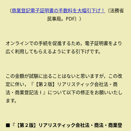
（
商業登記電子証明書の手数料を大幅引下げ！
〔法務省
民事局。PDF〕）
オンラインでの手続を促進するため，電子証明書をより
広く利用してもらえるようにする引下げです。
この金額が試験に出ることはないと思いますが，この改
定に伴い，『【第２版】リアリスティック会社法・商
法・商業登記法Ⅰ』について以下の修正をお願いいたし
ます。
■『【第２版】リアリスティック会社法・商法・商業登