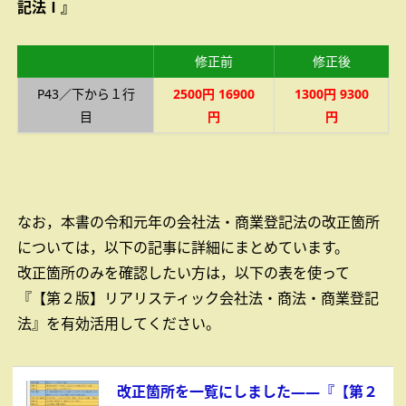
記法Ⅰ』
修正前
修正後
P43／下から１行
2500円
16900
1300円
9300
目
円
円
なお，本書の令和元年の会社法・商業登記法の改正箇所
については，以下の記事に詳細にまとめています。
改正箇所のみを確認したい方は，以下の表を使って
『【第２版】リアリスティック会社法・商法・商業登記
法』を有効活用してください。
改正箇所を一覧にしました――『【第２