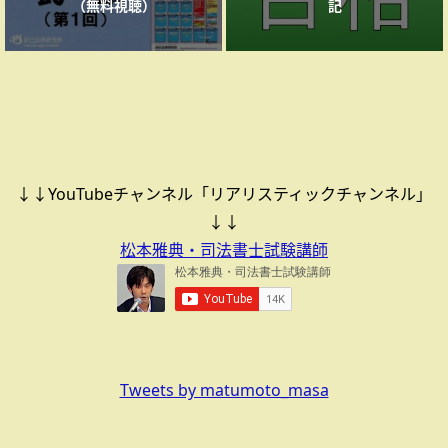
（無料視聴）
記
↓↓YouTubeチャンネル「リアリスティックチャンネル」
↓↓
松本雅典・司法書士試験講師
Tweets by matumoto_masa