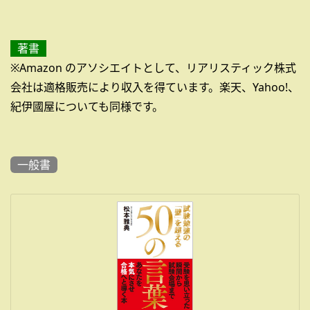
著書
※Amazon のアソシエイトとして、リアリスティック株式
会社は適格販売により収入を得ています。楽天、Yahoo!、
紀伊國屋についても同様です。
一般書