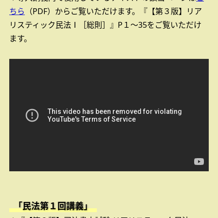
ちら
（PDF）からご覧いただけます。『【第３版】リア
リスティック民法Ⅰ［総則］』P１～35をご覧いただけ
ます。
「民法第１回講義」