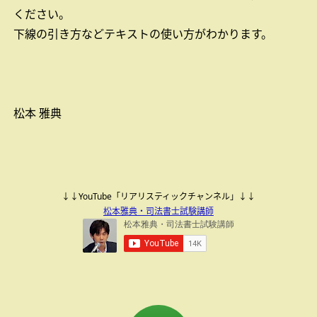
ください。
下線の引き方などテキストの使い方がわかります。
松本 雅典
↓↓YouTube「リアリスティックチャンネル」↓↓
松本雅典・司法書士試験講師