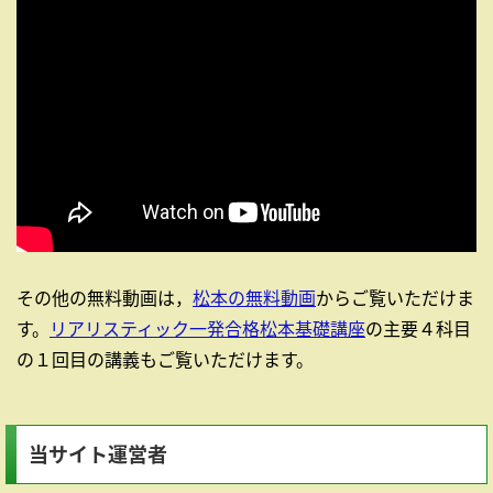
その他の無料動画は，
松本の無料動画
からご覧いただけま
す。
リアリスティック一発合格松本基礎講座
の主要４科目
の１回目の講義もご覧いただけます。
当サイト運営者