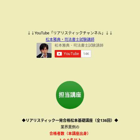
↓↓YouTube「リアリスティックチャンネル」↓↓
松本雅典・司法書士試験講師
担当講座
◆リアリスティック一発合格松本基礎講座（全136回）◆
業界異例の
合格者数（本講座出身）