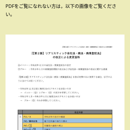
PDFをご覧になれない方は，以下の画像をご覧くださ
い。