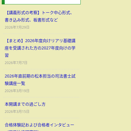
【講義形式の考察】トーク中心形式、
書き込み形式、板書形式など
2026年7月29日
【まとめ】2026年度向けリアリ基礎講
座を受講された方の2027年度向けの学
習
2026年7月7日
2026年直前期の松本担当の司法書士試
験講座一覧
2026年3月19日
本開講までの過ごし方
2026年3月15日
合格体験記および合格者インタビュー