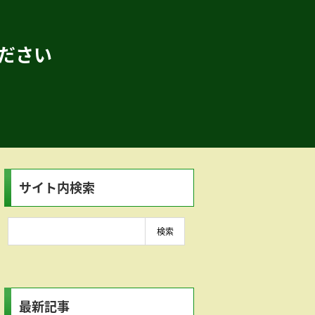
ださい
サイト内検索
最新記事