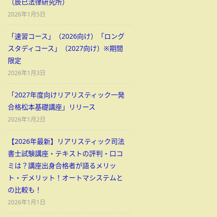
（辰已法律研究所）
2026年1月5日
「速習コース」（2026向け）「ロング
スタディコース」（2027向け）※期間
限定
2026年1月3日
「2027年度向けリアリスティック一発
合格松本基礎講座」リリース
2026年1月2日
【2026年最新】リアリスティック司法
書士試験講座・テキストの評判・口コ
ミは？講座出身合格者が語るメリッ
ト・デメリット！オートマシステムと
の比較も！
2026年1月1日