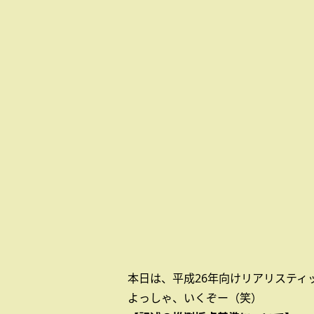
本日は、平成26年向けリアリスティ
よっしゃ、いくぞー（笑）