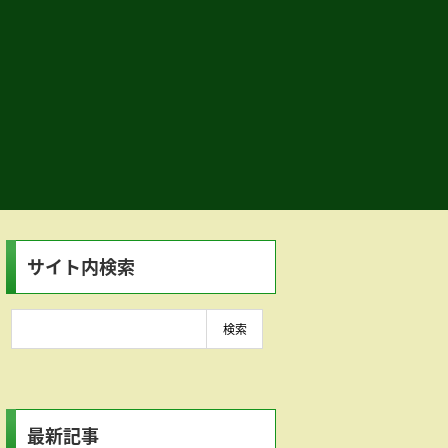
サイト内検索
最新記事