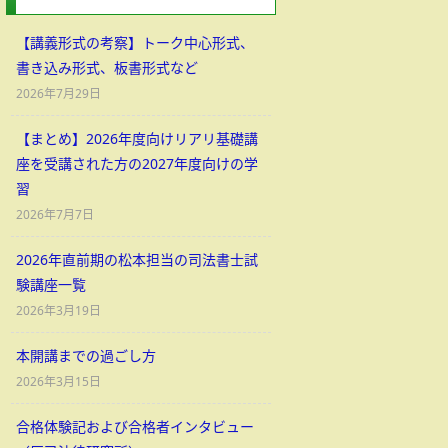
【講義形式の考察】トーク中心形式、
書き込み形式、板書形式など
2026年7月29日
【まとめ】2026年度向けリアリ基礎講
座を受講された方の2027年度向けの学
習
2026年7月7日
2026年直前期の松本担当の司法書士試
験講座一覧
2026年3月19日
本開講までの過ごし方
2026年3月15日
合格体験記および合格者インタビュー