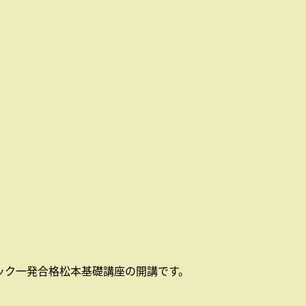
ック一発合格松本基礎講座の開講です。