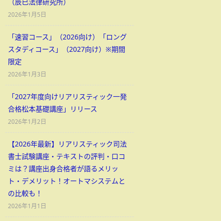
（辰已法律研究所）
2026年1月5日
「速習コース」（2026向け）「ロング
スタディコース」（2027向け）※期間
限定
2026年1月3日
「2027年度向けリアリスティック一発
合格松本基礎講座」リリース
2026年1月2日
【2026年最新】リアリスティック司法
書士試験講座・テキストの評判・口コ
ミは？講座出身合格者が語るメリッ
ト・デメリット！オートマシステムと
の比較も！
2026年1月1日