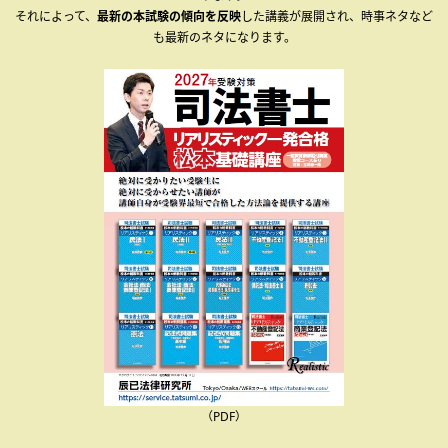
それによって、
最新の本試験の傾向を反映
した講義が展開され、時事ネタなど
も最新のネタになります。
（PDF）