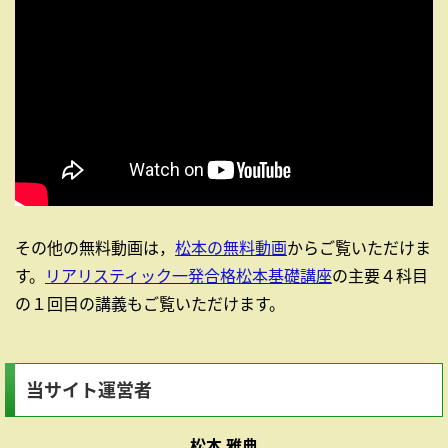
その他の無料動画は，
松本の無料動画
からご覧いただけま
す。
リアリスティック一発合格松本基礎講座
の主要４科目
の１回目の講義もご覧いただけます。
当サイト運営者
松本 雅典