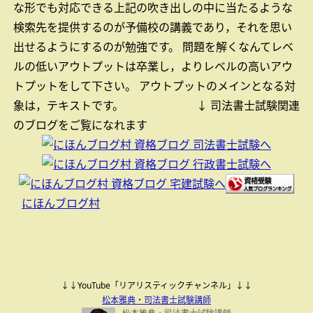
な形でも対応できる上記の吹き出しの中に当たるような
検索先を提供するのが予備校の講義であり，それを思い
出せるようにするのが勉強です。
問題を解くなんてレベ
ルの低いアウトプットは卒業し，よりレベルの高いアウ
トプットをして下さい。
アウトプットのメインとなる対
象は，テキストです。
↓ 司法書士試験関連
のブログをご覧になれます
にほんブログ村
↓↓YouTube「リアリスティックチャンネル」↓↓
松本雅典・司法書士試験講師