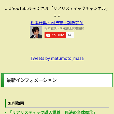
↓↓YouTubeチャンネル「リアリスティックチャンネル」
↓↓
松本雅典・司法書士試験講師
Tweets by matumoto_masa
最新インフォメーション
無料動画
・「リアリスティック導入講義 民法の全体像①」