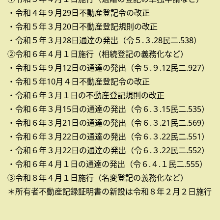
・令和４年９月29日不動産登記令の改正
・令和５年３月20日不動産登記規則の改正
・令和５年３月28日通達の発出（令５.３.28民二.538）
②令和６年４月１日施行（相続登記の義務化など）
・令和５年９月12日の通達の発出（令５.９.12民二.927）
・令和５年10月４日不動産登記令の改正
・令和６年３月１日の不動産登記規則の改正
・令和６年３月15日の通達の発出（令６.３.15民二.535）
・令和６年３月21日の通達の発出（令６.３.21民二.569）
・令和６年３月22日の通達の発出（令６.３.22民二.551）
・令和６年３月22日の通達の発出（令６.３.22民二.552）
・令和６年４月１日の通達の発出（令６.４.１民二.555）
③令和８年４月１日施行（名変登記の義務化など）
＊所有者不動産記録証明書の新設は令和８年２月２日施行