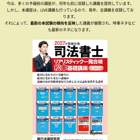
今は、多くの予備校の講座が、何年も前に収録した講義を提供しています。
しかし、本講座は、LIVE講義も行っているので、毎年、全講義を収録してお
ります。
それによって、
最新の本試験の傾向を反映
した講義が展開され、時事ネタなど
も最新のネタになります。