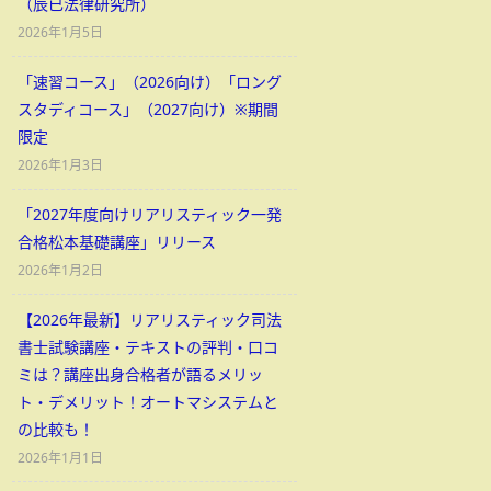
（辰已法律研究所）
2026年1月5日
「速習コース」（2026向け）「ロング
スタディコース」（2027向け）※期間
限定
2026年1月3日
「2027年度向けリアリスティック一発
合格松本基礎講座」リリース
2026年1月2日
【2026年最新】リアリスティック司法
書士試験講座・テキストの評判・口コ
ミは？講座出身合格者が語るメリッ
ト・デメリット！オートマシステムと
の比較も！
2026年1月1日