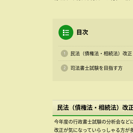
目次
民法（債権法・相続法）改正
司法書士試験を目指す方
民法（債権法・相続法）改
今年度の行政書士試験の分析会など
改正が気になっていらっしゃる方が