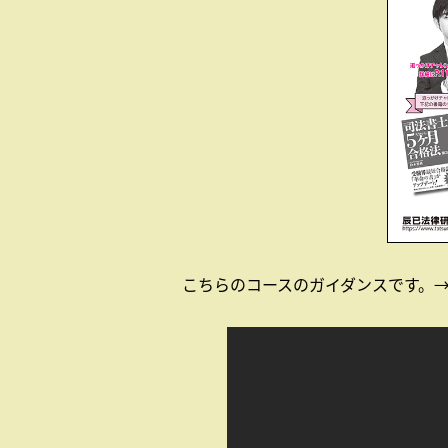
こちらのコースのガイダンスです。