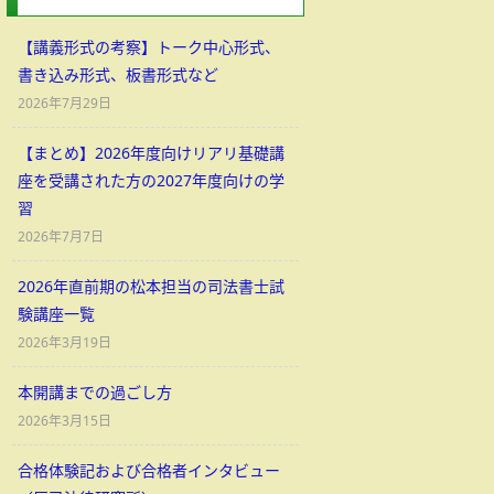
【講義形式の考察】トーク中心形式、
書き込み形式、板書形式など
2026年7月29日
【まとめ】2026年度向けリアリ基礎講
座を受講された方の2027年度向けの学
習
2026年7月7日
2026年直前期の松本担当の司法書士試
験講座一覧
2026年3月19日
本開講までの過ごし方
2026年3月15日
合格体験記および合格者インタビュー