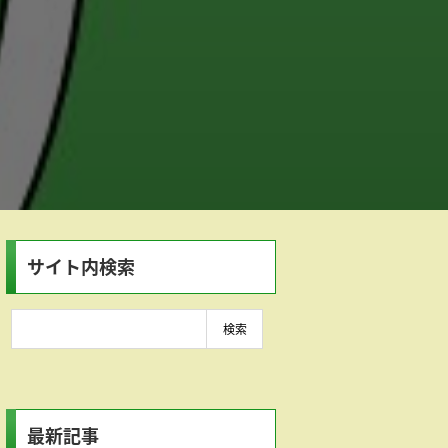
サイト内検索
最新記事