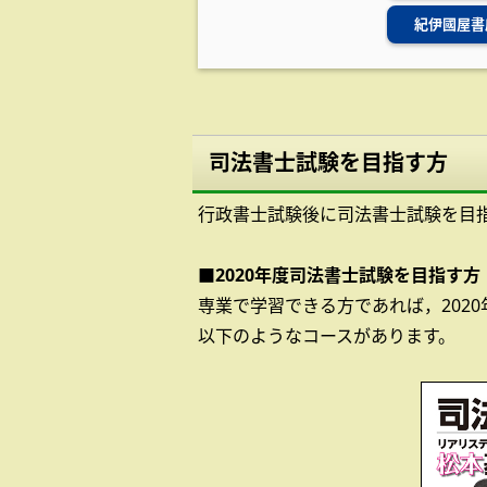
紀伊國屋書
司法書士試験を目指す方
行政書士試験後に司法書士試験を目
■2020年度司法書士試験を目指す方
専業で学習できる方であれば，202
以下のようなコースがあります。