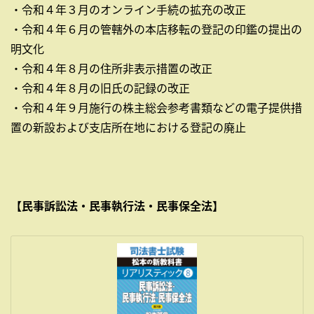
・令和４年３月のオンライン手続の拡充の改正
・令和４年６月の管轄外の本店移転の登記の印鑑の提出の
明文化
・令和４年８月の住所非表示措置の改正
・令和４年８月の旧氏の記録の改正
・令和４年９月施行の株主総会参考書類などの電子提供措
置の新設および支店所在地における登記の廃止
【民事訴訟法・民事執行法・民事保全法】