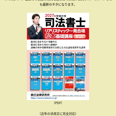
も最新のネタになります。
（PDF）
（近年の法改正に完全対応）