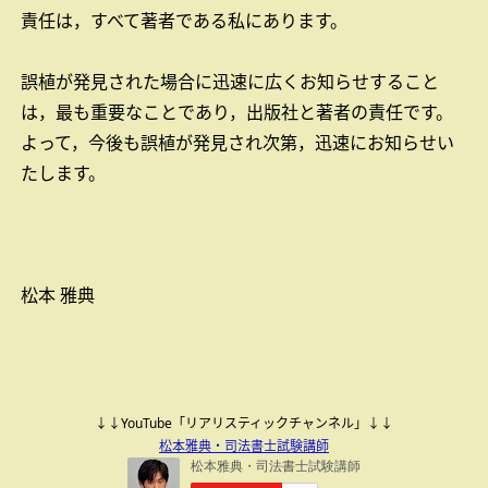
責任は，すべて著者である私にあります。
誤植が発見された場合に迅速に広くお知らせすること
は，最も重要なことであり，出版社と著者の責任です。
よって，今後も誤植が発見され次第，迅速にお知らせい
たします。
松本 雅典
↓↓YouTube「リアリスティックチャンネル」↓↓
松本雅典・司法書士試験講師