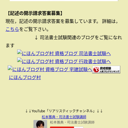
【記述の開示請求答案募集】
現在，記述の開示請求答案を募集しています。
詳細は，
こちら
をご覧下さい。
↓ 司法書士試験関連のブログをご覧になれ
ます
にほんブログ村
↓↓YouTube「リアリスティックチャンネル」↓↓
松本雅典・司法書士試験講師