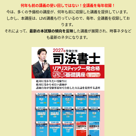
何年も前の講義の使い回しではない！全講義を毎年収録！
今は、多くの予備校の講座が、何年も前に収録した講義を提供しています。
しかし、本講座は、LIVE講義も行っているので、毎年、全講義を収録してお
ります。
それによって、
最新の本試験の傾向を反映
した講義が展開され、時事ネタなど
も最新のネタになります。