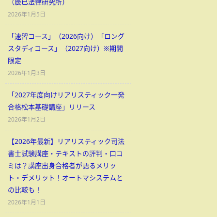
（辰已法律研究所）
2026年1月5日
「速習コース」（2026向け）「ロング
スタディコース」（2027向け）※期間
限定
2026年1月3日
「2027年度向けリアリスティック一発
合格松本基礎講座」リリース
2026年1月2日
【2026年最新】リアリスティック司法
書士試験講座・テキストの評判・口コ
ミは？講座出身合格者が語るメリッ
ト・デメリット！オートマシステムと
の比較も！
2026年1月1日