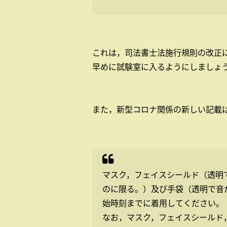
これは，司法書士法施行規則の改正
早めに試験室に入るようにしましょ
また，新型コロナ関係の新しい記載
マスク，フェイスシールド（透明
のに限る。）及び手袋（透明で音
始時刻までに着用してください。
なお，マスク，フェイスシールド