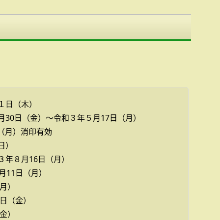
１日（木）
30日（金）～令和３年５月17日（月）
（月）消印有効
日）
３年８月16日（月）
月11日（月）
（月）
2日（金）
（金）