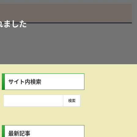
れました
サイト内検索
最新記事