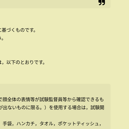
に基づくものです。
う。
は，以下のとおりです。
で顔全体の表情等が試験監督員等から確認できるも
が出ないものに限る。）を使用する場合は，試験開
，手袋，ハンカチ，タオル，ポケットティッシュ，