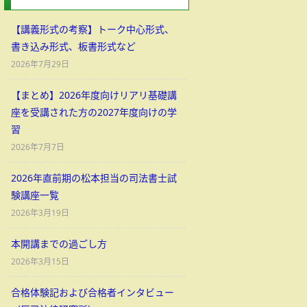
【講義形式の考察】トーク中心形式、
書き込み形式、板書形式など
2026年7月29日
【まとめ】2026年度向けリアリ基礎講
座を受講された方の2027年度向けの学
習
2026年7月7日
2026年直前期の松本担当の司法書士試
験講座一覧
2026年3月19日
本開講までの過ごし方
2026年3月15日
合格体験記および合格者インタビュー