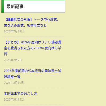
最新記事
【講義形式の考察】トーク中心形式、
書き込み形式、板書形式など
2026年7月29日
【まとめ】2026年度向けリアリ基礎講
座を受講された方の2027年度向けの学
習
2026年7月7日
2026年直前期の松本担当の司法書士試
験講座一覧
2026年3月19日
本開講までの過ごし方
2026年3月15日