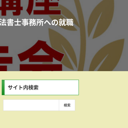
法書士事務所への就職
サイト内検索