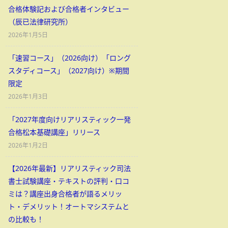
合格体験記および合格者インタビュー
（辰已法律研究所）
2026年1月5日
「速習コース」（2026向け）「ロング
スタディコース」（2027向け）※期間
限定
2026年1月3日
「2027年度向けリアリスティック一発
合格松本基礎講座」リリース
2026年1月2日
【2026年最新】リアリスティック司法
書士試験講座・テキストの評判・口コ
ミは？講座出身合格者が語るメリッ
ト・デメリット！オートマシステムと
の比較も！