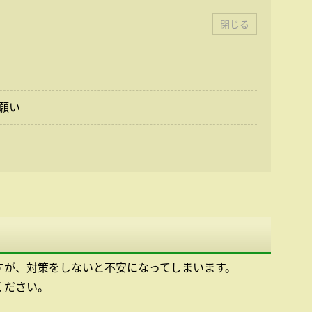
閉じる
願い
すが、対策をしないと不安になってしまいます。
ください。