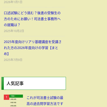
2026年1月1日
口述試験にどう挑む？後進の受験生の
方のためにお願い！司法書士事務所へ
の就職は？
2025年10月2日
2025年度向けリアリ基礎講座を受講さ
れた方の2026年度向けの学習【まと
め】
2025年7月9日
人気記事
これが司法書士試験の最
高の過去問学習方法です