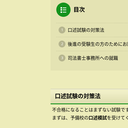
目次
口述試験の対策法
後進の受験生の方のためにお
司法書士事務所への就職
口述試験の対策法
不合格になることはまずない試験で
まずは、予備校の
口述模試
を受けて