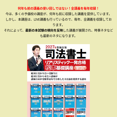
何年も前の講義の使い回しではない！全講義を毎年収録！
今は、多くの予備校の講座が、何年も前に収録した講義を提供しています。
しかし、本講座は、LIVE講義も行っているので、毎年、全講義を収録してお
ります。
それによって、
最新の本試験の傾向を反映
した講義が展開され、時事ネタなど
も最新のネタになります。