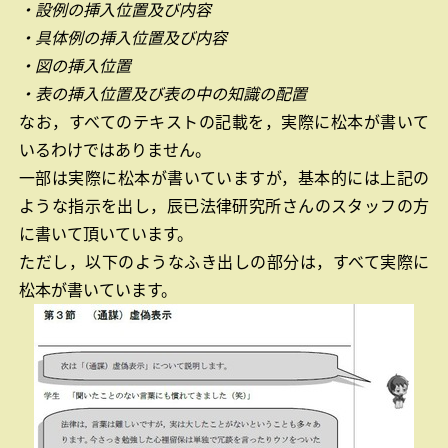
・設例の挿入位置及び内容
・具体例の挿入位置及び内容
・図の挿入位置
・表の挿入位置及び表の中の知識の配置
なお，すべてのテキストの記載を，実際に松本が書いて
いるわけではありません。
一部は実際に松本が書いていますが，基本的には上記の
ような指示を出し，辰已法律研究所さんのスタッフの方
に書いて頂いています。
ただし，以下のようなふき出しの部分は，すべて実際に
松本が書いています。