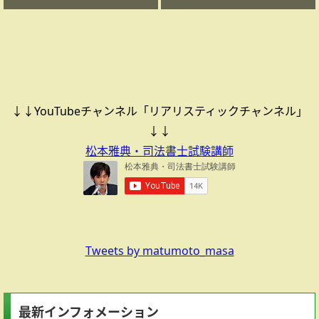
↓↓YouTubeチャンネル「リアリスティックチャンネル」
↓↓
松本雅典・司法書士試験講師
Tweets by matumoto_masa
最新インフォメーション