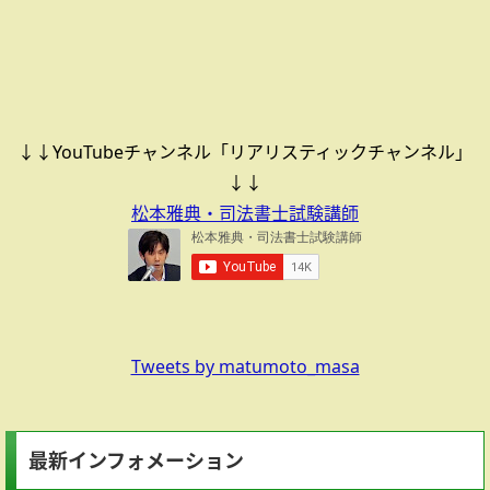
↓↓YouTubeチャンネル「リアリスティックチャンネル」
↓↓
松本雅典・司法書士試験講師
Tweets by matumoto_masa
最新インフォメーション