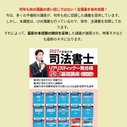
何年も前の講義の使い回しではない！全講義を毎年収録！
今は、多くの予備校の講座が、何年も前に収録した講義を提供しています。
しかし、本講座は、LIVE講義も行っているので、毎年、全講義を収録してお
ります。
それによって、
最新の本試験の傾向を反映
した講義が展開され、時事ネタなど
も最新のネタになります。