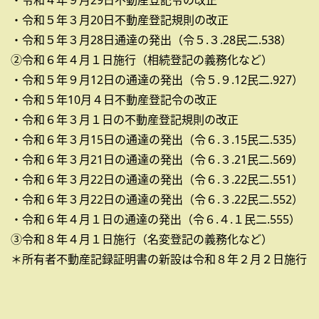
・令和４年９月29日不動産登記令の改正
・令和５年３月20日不動産登記規則の改正
・令和５年３月28日通達の発出（令５.３.28民二.538）
②令和６年４月１日施行（相続登記の義務化など）
・令和５年９月12日の通達の発出（令５.９.12民二.927）
・令和５年10月４日不動産登記令の改正
・令和６年３月１日の不動産登記規則の改正
・令和６年３月15日の通達の発出（令６.３.15民二.535）
・令和６年３月21日の通達の発出（令６.３.21民二.569）
・令和６年３月22日の通達の発出（令６.３.22民二.551）
・令和６年３月22日の通達の発出（令６.３.22民二.552）
・令和６年４月１日の通達の発出（令６.４.１民二.555）
③令和８年４月１日施行（名変登記の義務化など）
＊所有者不動産記録証明書の新設は令和８年２月２日施行