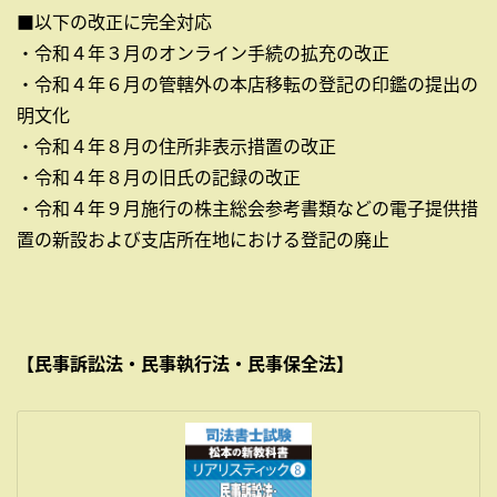
■以下の改正に完全対応
・令和４年３月のオンライン手続の拡充の改正
・令和４年６月の管轄外の本店移転の登記の印鑑の提出の
明文化
・令和４年８月の住所非表示措置の改正
・令和４年８月の旧氏の記録の改正
・令和４年９月施行の株主総会参考書類などの電子提供措
置の新設および支店所在地における登記の廃止
【民事訴訟法・民事執行法・民事保全法】