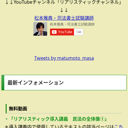
↓↓YouTubeチャンネル「リアリスティックチャンネル」
↓↓
松本雅典・司法書士試験講師
Tweets by matumoto_masa
最新インフォメーション
無料動画
・「リアリスティック導入講義 民法の全体像①」
＊導入講義内で使用しているテキストの該当ページは
こち