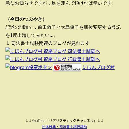
急なお知らせですが，足を運んで頂ければ幸いです。
（今日のつぶやき）
記述の問題で，前田敦子と
大島優子を順位変更する登記
を1度出題してみたい…。
↓ 司法書士試験関連のブログが見れます
にほんブログ村
↓↓YouTube「リアリスティックチャンネル」↓↓
松本雅典・司法書士試験講師