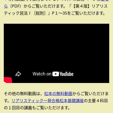
ら
（PDF）からご覧いただけます。『【第４版】リアリス
ティック民法Ⅰ［総則］』P１～35をご覧いただけます。
その他の無料動画は，
松本の無料動画
からご覧いただけま
す。
リアリスティック一発合格松本基礎講座
の主要４科目
の１回目の講義もご覧いただけます。