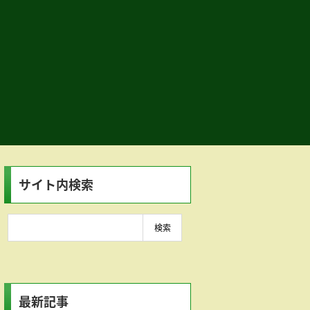
サイト内検索
最新記事