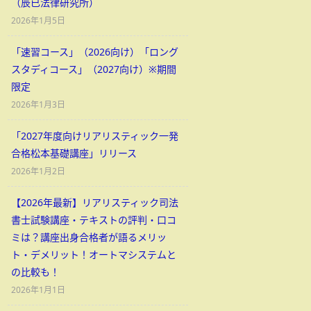
（辰已法律研究所）
2026年1月5日
「速習コース」（2026向け）「ロング
スタディコース」（2027向け）※期間
限定
2026年1月3日
「2027年度向けリアリスティック一発
合格松本基礎講座」リリース
2026年1月2日
【2026年最新】リアリスティック司法
書士試験講座・テキストの評判・口コ
ミは？講座出身合格者が語るメリッ
ト・デメリット！オートマシステムと
の比較も！
2026年1月1日