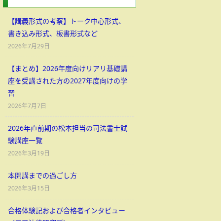
【講義形式の考察】トーク中心形式、
書き込み形式、板書形式など
2026年7月29日
【まとめ】2026年度向けリアリ基礎講
座を受講された方の2027年度向けの学
習
2026年7月7日
2026年直前期の松本担当の司法書士試
験講座一覧
2026年3月19日
本開講までの過ごし方
2026年3月15日
合格体験記および合格者インタビュー