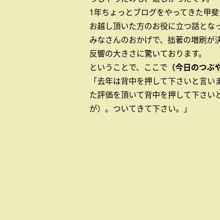
1年ちょっとブログをやってきた甲
お越し頂いた方のお役に立つ話とな
みなさんのおかげで、拙著の増刷が
反響の大きさに驚いております。
ということで、ここで
（今日のつぶ
「去年は背中を押して下さいと言い
た評価を頂いて背中を押して下さい
が）。ついてきて下さい。」