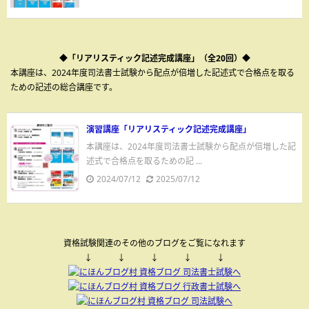
◆「リアリスティック記述完成講座」（全20回）◆
本講座は、2024年度司法書士試験から配点が倍増した記述式で合格点を取る
ための記述の総合講座です。
演習講座「リアリスティック記述完成講座」
本講座は、2024年度司法書士試験から配点が倍増した記
述式で合格点を取るための記 ...
2024/07/12
2025/07/12
資格試験関連のその他のブログをご覧になれます
↓ ↓ ↓ ↓ ↓