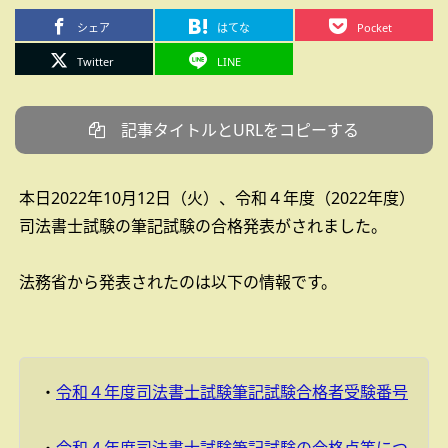
シェア
はてな
Pocket
Twitter
LINE
記事タイトルとURLをコピーする
本日2022年10月12日（火）、令和４年度（2022年度）
司法書士試験の筆記試験の合格発表がされました。
法務省から発表されたのは以下の情報です。
・
令和４年度司法書士試験筆記試験合格者受験番号