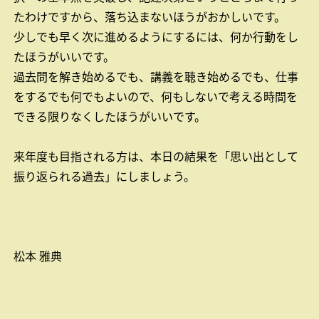
たわけですから、落ち込まないほうがおかしいです。
少しでも早く次に進めるようにするには、何か行動をし
たほうがいいです。
過去問を解き始めるでも、講義を聴き始めるでも、仕事
をするでも何でもよいので、何もしないで考える時間を
できる限りなくしたほうがいいです。
来年度も目指される方は、本日の結果を「思い出として
振り返られる過去」にしましょう。
松本 雅典