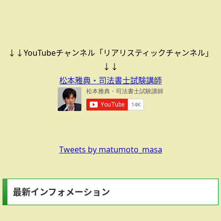
↓↓YouTubeチャンネル「リアリスティックチャンネル」
↓↓
松本雅典・司法書士試験講師
Tweets by matumoto_masa
最新インフォメーション