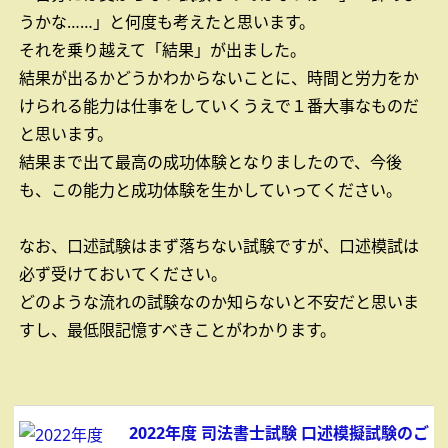
うかな……」と何度も考えたと思います。
それを乗り越えて「結果」が出ました。
結果が出るかどうかわからないことに、時間と労力をか
けられる能力は仕事をしていくうえで１番大事なものだ
と思います。
結果まで出て最高の成功体験となりましたので、今後
も、この能力と成功体験を生かしていってください。
なお、口述試験はまず落ちない試験ですが、口述模試は
必ず受けておいてください。
どのような流れの試験なのか知らないと不安だと思いま
すし、最低限記憶すべきことがわかります。
2022年度 司法書士試験 口述模擬試験のご