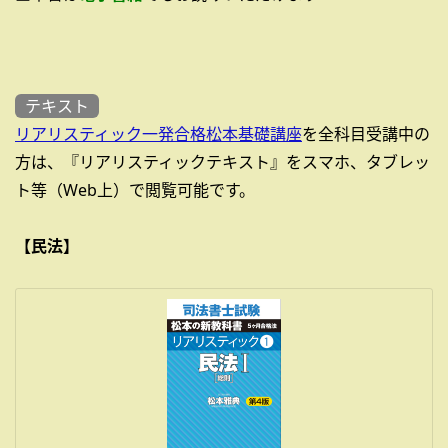
テキスト
リアリスティック一発合格松本基礎講座
を全科目受講中の
方は、『リアリスティックテキスト』をスマホ、タブレッ
ト等（Web上）で閲覧可能です。
【民法】