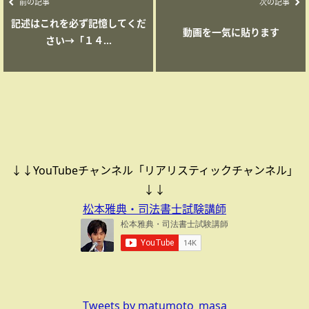
前の記事
次の記事
記述はこれを必ず記憶してくだ
動画を一気に貼ります
さい→「１４...
↓↓YouTubeチャンネル「リアリスティックチャンネル」
↓↓
松本雅典・司法書士試験講師
Tweets by matumoto_masa