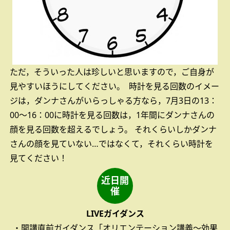
ただ，そういった人は珍しいと思いますので，ご自身が
見やすいほうにしてください。
時計を見る回数のイメー
ジは，ダンナさんがいらっしゃる方なら，7月3日の13：
00～16：00に時計を見る回数は，1年間にダンナさんの
顔を見る回数を超えるでしょう。
それくらいしかダンナ
さんの顔を見ていない…ではなくて，それくらい時計を
見てください！
近日開
催
LIVEガイダンス
・開講直前ガイダンス「オリエンテーション講義～効果