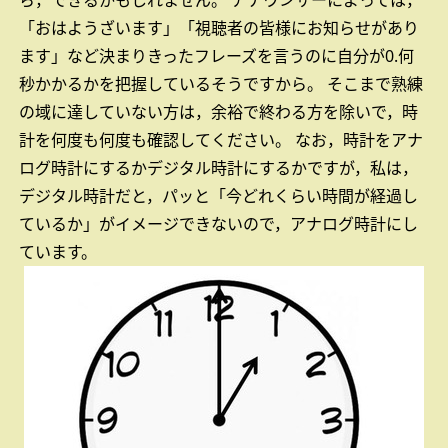
ら，できるかもしれません。
アナウンサーによっては，
「おはようざいます」「視聴者の皆様にお知らせがあり
ます」など決まりきったフレーズを言うのに自分が0.何
秒かかるかを把握しているそうですから。
そこまで熟練
の域に達していない方は，余裕で終わる方を除いで，時
計を何度も何度も確認してください。
なお，時計をアナ
ログ時計にするかデジタル時計にするかですが，私は，
デジタル時計だと，パッと「今どれくらい時間が経過し
ているか」がイメージできないので，アナログ時計にし
ています。