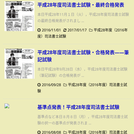
平成28年度司法書士試験・最終合格発表
本日平成28年11月１日（火），平成28年度司法書士試験
の最終合格発表がされまし ...
2016/11/01
2017/01/17
平成28年度（2016年
度）司法書士試験
平成28年度司法書士試験・合格発表――筆
記試験
本日平成28年9月28日（水），平成28年度司法書士試験
（筆記試験）の合格発表が ...
2016/09/28
平成28年度（2016年度）司法書士試
験
基準点発表！平成28年度司法書士試験
基準点など本日８月８日（月），平成28年度司法書士試
験の択一の基準点が発表されま ...
2016/08/08
平成28年度（2016年度）司法書士試