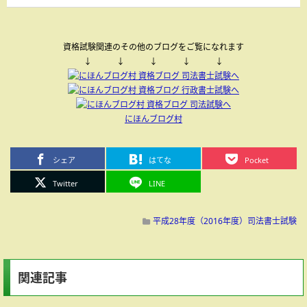
資格試験関連のその他のブログをご覧になれます
↓ ↓ ↓ ↓ ↓
にほんブログ村
シェア
はてな
Pocket
Twitter
LINE
平成28年度（2016年度）司法書士試験
関連記事