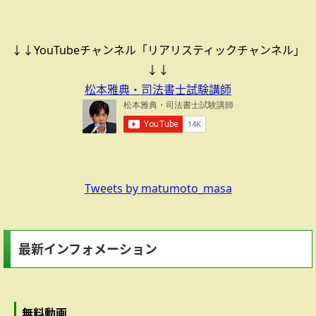
↓↓YouTubeチャンネル「リアリスティックチャンネル」
↓↓
松本雅典・司法書士試験講師
Tweets by matumoto_masa
最新インフォメーション
無料動画