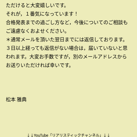
ただけると大変嬉しいです。
それが，１番気になっています！
合格発表までの過ごし方など，今後についてのご相談も
ご遠慮なくおよせください。
＊通常メールを頂いた翌日までには返信しております。
３日以上経っても返信がない場合は，届いていないと思
われます。大変お手数ですが，別のメールアドレスから
お送りいただければ幸いです。
松本 雅典
↓↓YouTube「リアリスティックチャンネル」↓↓