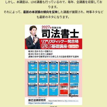
しかし、本講座は、LIVE講義も行っているので、毎年、全講義を収録してお
ります。
それによって、
最新の本試験の傾向を反映
した講義が展開され、時事ネタなど
も最新のネタになります。