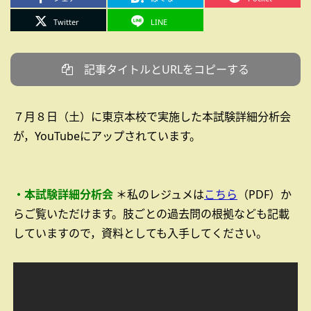
Twitter
LINE
記事タイトルとURLをコピーする
７月８日（土）に東京本校で実施した本試験詳細分析会
が，YouTubeにアップされています。
・本試験詳細分析会
＊私のレジュメは
こちら
（PDF）か
らご覧いただけます。肢ごとの過去問の根拠なども記載
していますので，資料としても入手してください。