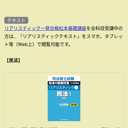
テキスト
リアリスティック一発合格松本基礎講座
を全科目受講中の
方は、『リアリスティックテキスト』をスマホ、タブレッ
ト等（Web上）で閲覧可能です。
【民法】