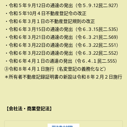
・令和５年９月12日の通達の発出（令５.９.12民二.927）
・令和５年10月４日不動産登記令の改正
・令和６年３月１日の不動産登記規則の改正
・令和６年３月15日の通達の発出（令６.３.15民二.535）
・令和６年３月21日の通達の発出（令６.３.21民二.569）
・令和６年３月22日の通達の発出（令６.３.22民二.551）
・令和６年３月22日の通達の発出（令６.３.22民二.552）
・令和６年４月１日の通達の発出（令６.４.１民二.555）
③令和８年４月１日施行（名変登記の義務化など）
＊所有者不動産記録証明書の新設は令和８年２月２日施行
【会社法・商業登記法】