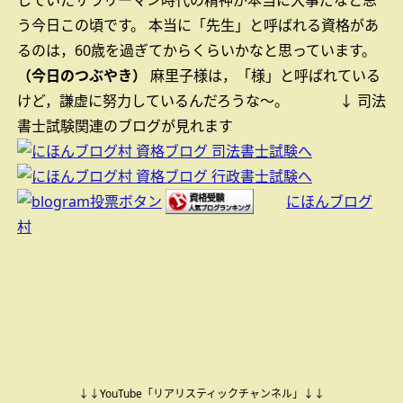
していたサラリーマン時代の精神が本当に大事だなと思
う今日この頃です。
本当に「先生」と呼ばれる資格があ
るのは，60歳を過ぎてからくらいかなと思っています。
（今日のつぶやき）
麻里子様は，「様」と呼ばれている
けど，謙虚に努力しているんだろうな～。
↓ 司法
書士試験関連のブログが見れます
にほんブログ
村
↓↓YouTube「リアリスティックチャンネル」↓↓