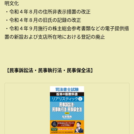
明文化
・令和４年８月の住所非表示措置の改正
・令和４年８月の旧氏の記録の改正
・令和４年９月施行の株主総会参考書類などの電子提供措
置の新設および支店所在地における登記の廃止
【民事訴訟法・民事執行法・民事保全法】