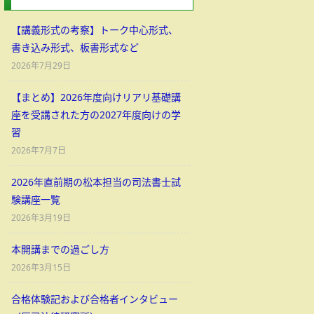
【講義形式の考察】トーク中心形式、
書き込み形式、板書形式など
2026年7月29日
【まとめ】2026年度向けリアリ基礎講
座を受講された方の2027年度向けの学
習
2026年7月7日
2026年直前期の松本担当の司法書士試
験講座一覧
2026年3月19日
本開講までの過ごし方
2026年3月15日
合格体験記および合格者インタビュー