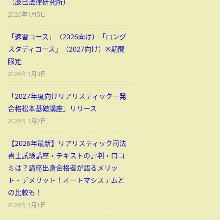
（辰已法律研究所）
2026年1月5日
「速習コース」（2026向け）「ロング
スタディコース」（2027向け）※期間
限定
2026年1月3日
「2027年度向けリアリスティック一発
合格松本基礎講座」リリース
2026年1月2日
【2026年最新】リアリスティック司法
書士試験講座・テキストの評判・口コ
ミは？講座出身合格者が語るメリッ
ト・デメリット！オートマシステムと
の比較も！
2026年1月1日