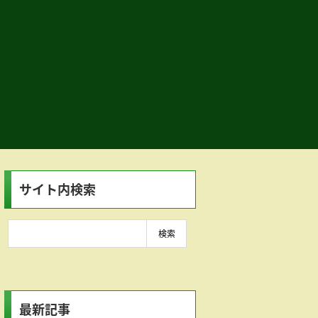
サイト内検索
最新記事