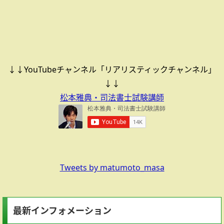
↓↓YouTubeチャンネル「リアリスティックチャンネル」
↓↓
松本雅典・司法書士試験講師
Tweets by matumoto_masa
最新インフォメーション