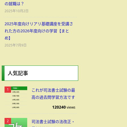
の就職は？
2025年10月2日
2025年度向けリアリ基礎講座を受講さ
れた方の2026年度向けの学習【まと
め】
2025年7月9日
人気記事
これが司法書士試験の最
高の過去問学習方法です
120240
views
司法書士試験の法改正・