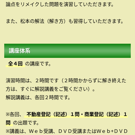
論点をリメイクした問題を演習していただきます。
また、松本の解法（解き方）も習得していただきます。
講座体系
全４回
の講座です。
演習時間は、２時間です（２時間かからずに解き終えた
方は、すぐに解説講義をご覧ください）。
解説講義は、各回２時間です。
※各回、
不動産登記（記述）１問・商業登記（記述）１
問
の出題です。
※講義は、Ｗｅｂ受講、ＤＶＤ受講またはＷｅｂ+ＤＶＤ