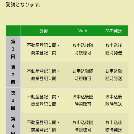
受講となります。
分野
Web
DVD発送
第
不動産登記１問・
お申込後随
お申込後
１
商業登記１問
時視聴可
随時発送
回
第
不動産登記１問・
お申込後随
お申込後
２
商業登記１問
時視聴可
随時発送
回
第
不動産登記１問・
お申込後随
お申込後
３
商業登記１問
時視聴可
随時発送
回
第
不動産登記１問・
お申込後随
お申込後
４
商業登記１問
時視聴可
随時発送
回