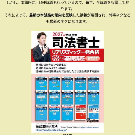
しかし、本講座は、LIVE講義も行っているので、毎年、全講義を収録してお
ります。
それによって、
最新の本試験の傾向を反映
した講義が展開され、時事ネタなど
も最新のネタになります。