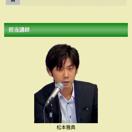
担当講師
松本雅典