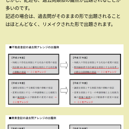
しかし、記述も、過去問類似の論点が出題されることが
多いのです。
記述の場合は、過去問がそのままの形で出題されること
はほとんどなく、リメイクされた形で出題されます。