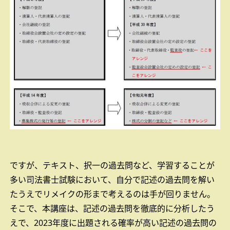
ですが、テキスト、択一の過去問など、学習することが
多い司法書士試験において、自分で記述の過去問を解い
たうえでリメイクの形まで考えるのは手が回りません。
そこで、本講座は、記述の過去問を徹底的に分析したう
えで、2023年度に出題される確率が高い記述の過去問の