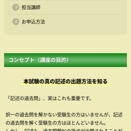
担当講師
お申込方法
コンセプト（講座の目的）
本試験の真の記述の出題方法を知る
「記述の過去問」、実はこれも重要です。
択一の過去問を解かない受験生の方はいませんが、記述
の過去問を解く受験生の方はほとんどいません。